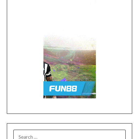
SEARCH