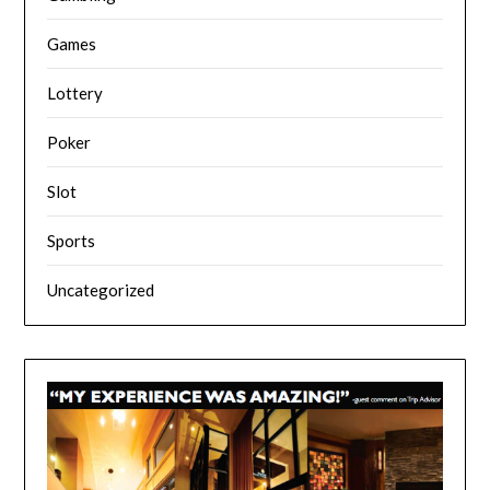
Games
Lottery
Poker
Slot
Sports
Uncategorized