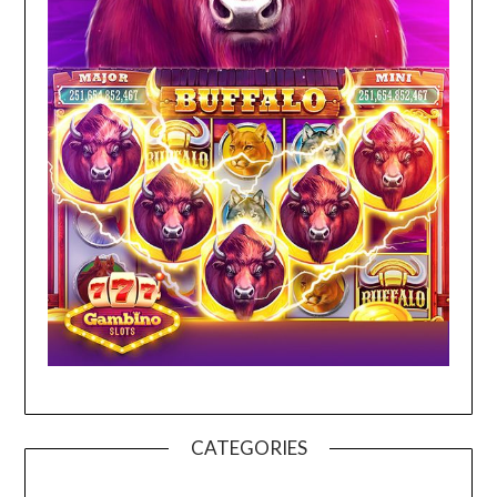
CATEGORIES