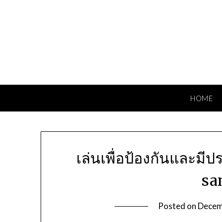
Skip
to
content
HOME
เล่นเพื่อป้องกันและมี
sa
Posted on
Decem