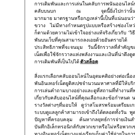
การเดิมพันและการเล่นในคลับการพนันออนไลน์นั้
คลับบนบก ณ จุดนี้ยิ่งไปกว่านั้นด้วย
มากมาย มาตรฐานหรือกฎเหล่านี้เป็นที่แน่นอนว่
ขวาง ไม่มีทางกำหนดรูปแบบหรือสร้างช่องโหว่ใ
ก็ตามด้วยความไม่เข้าใจอย่างแท้จริงเกี่ยวกับ ‘ว
พันบนเว็บที่คุณสามารถลงเอยด้วยอันตรายได้
ประสิทธิภาพที่จะจนมุม วันนี้จักรวาลที่สำคั
เน็ตเพื่อใช้จักรวาลแห่งพลังงานและเงินที่น่าดึงด
การเดิมพันที่เป็นไปได้
ตัวสล็อต
สิ่งแรกเลือกคลับออนไลน์ในอุดมคติอย่างต่อเนื่อ
พันอินเทอร์เน็ตยูดิสเปซจำนวนมหาศาลที่มีให้บริก
การเล่นคำถามบางอย่างและดูที่สถานที่ทำงานที
เกี่ยวกับคลับออนไลน์ที่คุณเลือกและข้อกำหนด นอ
รางวัลต่างๆที่มอบให้ ดูว่าสโมสรพร้อมเตรียม
ระบบดูแลลูกค้าสามารถเข้าถึงได้ตลอดทั้งวัน พูด
ปัญหาที่ครอบคลุม ค้นหากลยุทธ์การจ่ายเงินส
บันทึกอิเล็กทรอนิกส์กับพวกเขาหรือไม่หรือ
ทางอินเทอร์เน็ตบางแห่งเรียกเก็บค่าใช้จ่ายใน