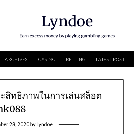
Lyndoe
Earn excess money by playing gambling games
ARCHIVES
CASINO
BETTING
LATEST POST
ประสิทธิภาพในการเล่นสล็อต
nk088
ber 28, 2020
by
Lyndoe