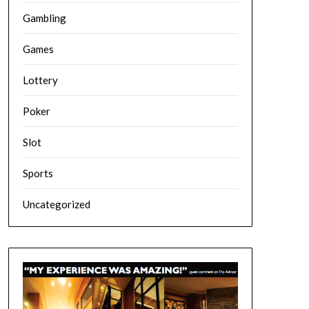
Gambling
Games
Lottery
Poker
Slot
Sports
Uncategorized