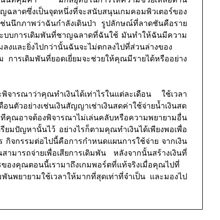
ลาดซึ่งเป็นจุดหนึ่งที่จะสนับสนุนเกมคอมพิวเตอร์ของ
นนึกภาพว่าฉันกำลังเดินป่า รูปลักษณ์ที่ลาดชันคือราย
อระบบการเดิมพันที่ชาญฉลาดที่ฉันใช้ มันทำให้ฉันมีความ
มลงและยิ่งไปกว่านั้นฉันจะไม่ตกลงไปที่ส่วนล่างของ
าม การเดิมพันที่ยอดเยี่ยมจะช่วยให้คุณมีรายได้หรืออย่าง
ิจารณาว่าคุณทำเงินได้เท่าไรในแต่ละเดือน ใช้เวลา
ดือนตัวอย่างเช่นเงินสัญญาเช่าเงินสดค่าใช้จ่ายน้ำเงินสด
ทีคุณอาจต้องพิจารณาไม่เล่นคลับหรือความพยายามอื่น
ียมปัญหานั้นไว้ อย่างไรก็ตามคุณทำเงินได้เพียงพอเพื่อ
สร กิจกรรมต่อไปนี้คือการกำหนดแผนการใช้จ่าย จากเงิน
สามารถจ่ายเพื่อเสียการเดิมพัน หลังจากนั้นสร้างเงินที่
ของคุณตอนนี้เรามาถึงเกมพอร์ตที่แท้จริงเมื่อคุณไปที่
พันพยายามใช้เวลาให้มากที่สุดเท่าที่จำเป็น และมองไป