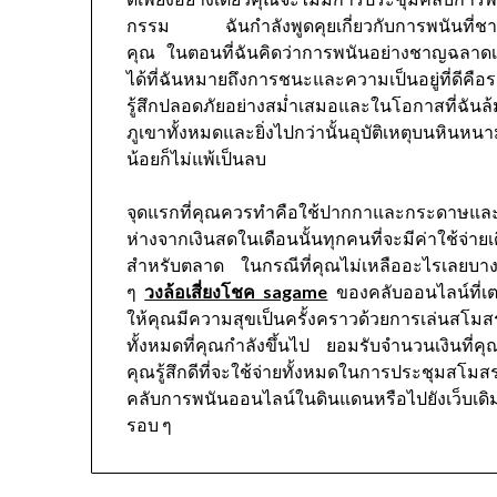
กรรม ฉันกำลังพูดคุยเกี่ยวกับการพนันที่ชาญฉ
คุณ ในตอนที่ฉันคิดว่าการพนันอย่างชาญฉลาดเช่
ได้ที่ฉันหมายถึงการชนะและความเป็นอยู่ที่ดีคื
รู้สึกปลอดภัยอย่างสม่ำเสมอและในโอกาสที่ฉันล้
ภูเขาทั้งหมดและยิ่งไปกว่านั้นอุบัติเหตุบนหินหน
น้อยก็ไม่แพ้เป็นลบ
จุดแรกที่คุณควรทำคือใช้ปากกาและกระดาษและพ
ห่างจากเงินสดในเดือนนั้นทุกคนที่จะมีค่าใช้จ่ายเ
สำหรับตลาด ในกรณีที่คุณไม่เหลืออะไรเลยบาง
ๆ
วงล้อเสี่ยงโชค sagame
ของคลับออนไลน์ที่เตร
ให้คุณมีความสุขเป็นครั้งคราวด้วยการเล่นสโม
ทั้งหมดที่คุณกำลังขึ้นไป ยอมรับจำนวนเงินที่คุณ
คุณรู้สึกดีที่จะใช้จ่ายทั้งหมดในการประชุมสโมสร
คลับการพนันออนไลน์ในดินแดนหรือไปยังเว็บเดิม
รอบ ๆ