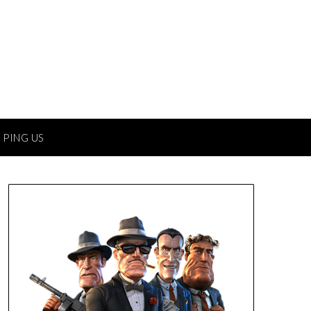
PING US