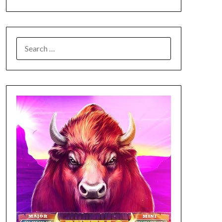
SEARCH
FOR: