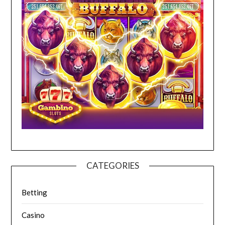
CATEGORIES
Betting
Casino