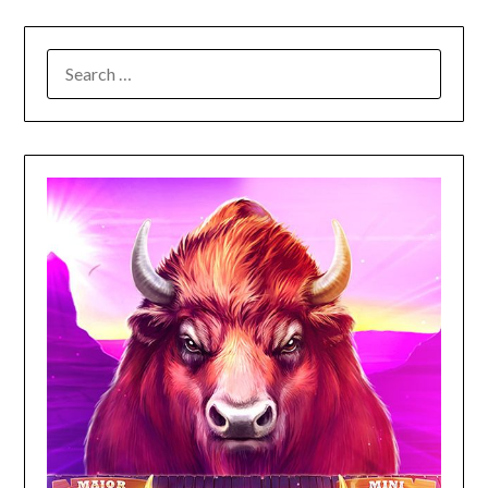
SEARCH
FOR: