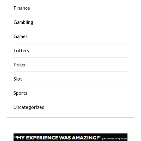
Finance
Gambling
Games
Lottery
Poker
Slot
Sports
Uncategorized