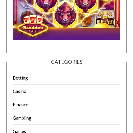
CATEGORIES
Betting
Casino
Finance
Gambling
Games