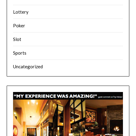
Lottery
Poker
Slot
Sports
Uncategorized