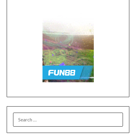
SEARCH
FOR: