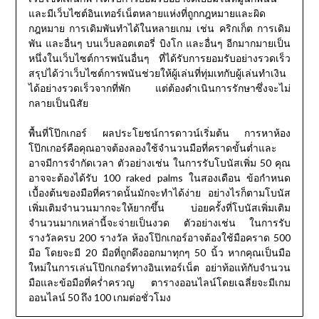
และมีเว็บไซต์อินเทอร์เน็ตหลายแห่งที่ถูกกฎหมายและผิด
กฎหมาย การเดิมพันทำได้ในหลายเกม เช่น คริกเก็ต การเดิม
พัน และอื่นๆ บนเว็บลอตเตอรี่ บิงโก และอื่นๆ อีกมากมายเป็น
หนึ่งในเว็บไซต์การพนันอื่นๆ ที่ได้รับการยอมรับอย่างรวดเร็ว
สรุปได้ว่าเว็บไซต์การพนันช่วยให้ผู้เล่นที่ทุ่มเทกับผู้เล่นทำเงิน
ได้อย่างรวดเร็วจากที่พัก แต่ต้องดำเนินการรักษาซึ่งจะไม่
กลายเป็นนิสัย
พื้นที่โป๊กเกอร์ ผลประโยชน์การดาวน์เริ่มต้น การหาห้อง
โป๊กเกอร์คือคุณอาจต้องลองใช้จำนวนมือที่คราดขั้นต่ำและ
อาจมีการจำกัดเวลา ตัวอย่างเช่น ในการรับโบนัสเพิ่ม 50 คุณ
อาจจะต้องได้รับ 100 raked palms ในสองเดือน ข้อกำหนด
เบื้องต้นของมือที่คราดนั้นมักจะทำได้ง่าย อย่างไรก็ตามโบนัส
เพิ่มเติมจำนวนมากจะให้ยากขึ้น บ่อยครั้งที่โบนัสเพิ่มเติม
จำนวนมากเหล่านี้จะจ่ายเป็นงวด ตัวอย่างเช่น ในการรับ
รางวัลครบ 200 รางวัล ห้องโป๊กเกอร์อาจต้องใช้มือคราด 500
มือ โดยจะมี 20 มือที่ถูกดึงออกมาทุกๆ 50 นิ้ว หากคุณเป็นมือ
ใหม่ในการเล่นโป๊กเกอร์ทางอินเทอร์เน็ต อย่าท้อแท้กับจำนวน
มือและข้อมือที่คร่ำครวญ ตารางออนไลน์โดยเฉลี่ยจะมีเกม
ออนไลน์ 50 ถึง 100 เกมต่อชั่วโมง