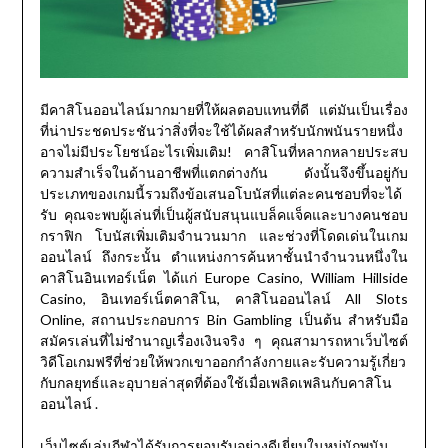
มีคาสิโนออนไลน์มากมายที่ให้ผลตอบแทนที่ดี แต่มันเป็นเรื่อง
ที่น่าประชดประชันว่าสิ่งที่จะใช้ได้ผลสำหรับนักพนันรายหนึ่ง
อาจไม่มีประโยชน์อะไรเพิ่มเติม! คาสิโนที่หลากหลายประสบ
ความสำเร็จในด้านอาชีพที่แตกต่างกัน ดังนั้นจึงขึ้นอยู่กับ
ประเภทของเกมนี้รวมถึงข้อเสนอโบนัสที่แต่ละคนชอบที่จะได้
รับ คุณจะพบผู้เล่นที่เป็นผู้สนับสนุนแบล็คแจ็คและบางคนชอบ
กราฟิก โบนัสเพิ่มเติมจำนวนมาก และช่วงที่โดดเด่นในเกม
ออนไลน์ ถึงกระนั้น ตำแหน่งการค้นหาชั้นนำจำนวนหนึ่งใน
คาสิโนอินเทอร์เน็ต ได้แก่ Europe Casino, William Hillside
Casino, อินเทอร์เน็ตคาสิโน, คาสิโนออนไลน์ All Slots
Online, สถานประกอบการ Bin Gambling เป็นต้น สำหรับมือ
สมัครเล่นที่ไม่ชำนาญเรื่องเงินจริง ๆ คุณสามารถหาเว็บไซต์
วิดีโอเกมฟรีที่ช่วยให้พวกเขาออกกำลังกายและรับความรู้เกี่ยว
กับกลยุทธ์และอุบายล่าสุดที่ต้องใช้เมื่อเพลิดเพลินกับคาสิโน
ออนไลน์ .
เว็บไซต์เล่นกีฬาได้รับการยอมรับอย่างดีเยี่ยมในหมู่นักพนัน