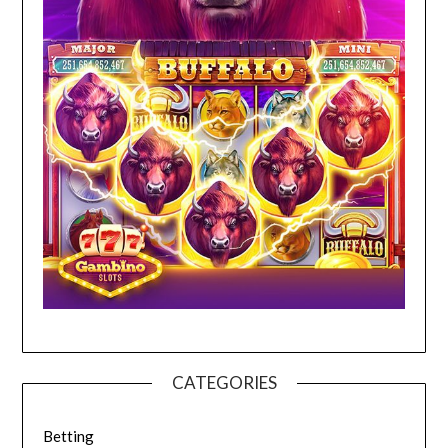
CATEGORIES
Betting