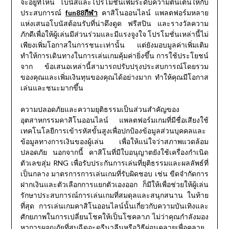
จะอยู่ที่ไหน โบนัสและโปรโมชั่นเพิ่มระดับความตื่นเต้นให้กับ
ประสบการณ์
fun88กีฬา
คาสิโนออนไลน์ แพลตฟอร์มหลาย
แห่งเสนอโบนัสต้อนรับที่น่าดึงดูด ฟรีสปิน และรางวัลความ
ภักดีเพื่อให้ผู้เล่นมีส่วนร่วมและมีแรงจูงใจ โปรโมชั่นเหล่านี้ไม่
เพียงเพิ่มโอกาสในการชนะเท่านั้น แต่ยังมอบมูลค่าเพิ่มเติม
ทำให้การเดินทางในการเล่นเกมคุ้มค่ายิ่งขึ้น การใช้ประโยชน์
จาก ข้อเสนอเหล่านี้สามารถปรับปรุงประสบการณ์โดยรวม
ของคุณและเพิ่มเงินทุนของคุณได้อย่างมาก ทำให้คุณมีโอกาส
เล่นและชนะมากขึ้น
ความปลอดภัยและความยุติธรรมเป็นส่วนสำคัญของ
อุตสาหกรรมคาสิโนออนไลน์ แพลตฟอร์มเกมที่มีชื่อเสียงใช้
เทคโนโลยีการเข้ารหัสขั้นสูงเพื่อปกป้องข้อมูลส่วนบุคคลและ
ข้อมูลทางการเงินของผู้เล่น เพื่อให้แน่ใจว่าสภาพแวดล้อม
ปลอดภัย นอกจากนี้ คาสิโนที่มีใบอนุญาตยังใช้เครื่องกำเนิด
ตัวเลขสุ่ม RNG เพื่อรับประกันการเล่นที่ยุติธรรมและผลลัพธ์ที่
เป็นกลาง มาตรการการเล่นเกมที่รับผิดชอบ เช่น ขีดจำกัดการ
ฝากเงินและตัวเลือกการแยกตัวเองออก ก็มีให้เพื่อช่วยให้ผู้เล่น
รักษาประสบการณ์การเล่นเกมที่สมดุลและสนุกสนาน ในท้าย
ที่สุด การเล่นเกมคาสิโนออนไลน์นั้นเกี่ยวกับความบันเทิงและ
ศักยภาพในการเปลี่ยนโชคให้เป็นโชคลาภ ไม่ว่าคุณกำลังมอง
หาการผจญภัยที่สูบฉีดอะดรีนาลีนหรือวิธีผ่อนคลายเพื่อคลาย