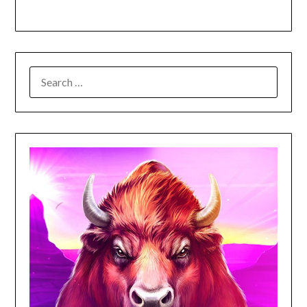
SEARCH
FOR: