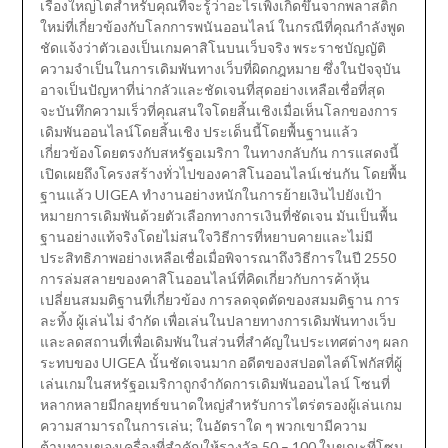
เรื่องใหญ่โตสำหรับคุณที่จะรู้ว่าอะไรเพิ่งเกิดขึ้นจากพลาสติก
ใหม่ที่เกี่ยวข้องกับโลกการพนันออนไลน์ ในกรณีที่คุณกำลังพูด
ชัดแจ้งว่าตัวเองเป็นเกมคาสิโนบนเว็บจริง พระราชบัญญัติ
ความจำเป็นในการเดิมพันทางเว็บที่ผิดกฎหมาย ซึ่งในปัจจุบัน
อาจเป็นปัญหาที่น่ากลัวและชัดเจนที่สุดอย่างเหลือเชื่อที่สุด
จะบันทึกความเร็วที่คุณสนใจโดยสิ้นเชิงเมื่อเห็นโลกของการ
เดิมพันออนไลน์โดยสิ้นเชิง ประเด็นนี้โดยพื้นฐานแล้ว
เกี่ยวข้องโดยตรงกับสหรัฐอเมริกา ในทางกลับกัน การแสดงนี้
เปิดเผยถึงโครงสร้างทั่วไปของคาสิโนออนไลน์เช่นกัน โดยพื้น
ฐานแล้ว UIGEA ทำงานอย่างหนักในการย้ายเงินไปยังเป้า
หมายการเดิมพันด้วยตัวเลือกทางการเงินที่ชัดเจน มันเป็นพื้น
ฐานอย่างแท้จริงโดยไม่สนใจวิธีการที่หยาบคายและไม่มี
ประสิทธิภาพอย่างเหลือเชื่อเมื่อพิจารณาถึงวิธีการในปี 2550
การล่มสลายของคาสิโนออนไลน์ที่คิดเกี่ยวกับการค้าหุ้น
เปลี่ยนสมมติฐานที่เกี่ยวข้อง การลดจุดตัดของสมมติฐาน การ
ละทิ้ง ผู้เล่นไม่ จำกัด เพื่อเล่นในปลายทางการเดิมพันทางเว็บ
และลดสถานที่เพื่อเดิมพันในส่วนที่สำคัญในประเทศต่างๆ ผลก
ระทบของ UIGEA นั้นชัดเจนมาก อดีตของสปอตไลต์โฟกัสที่ผู้
เล่นเกมในสหรัฐอเมริกาถูกจำกัดการเดิมพันออนไลน์ โซนที่
หลากหลายมีกลยุทธ์ขนาดใหญ่สำหรับการไตร่ตรองผู้เล่นเกม
ความสามารถในการเล่น; ในอัตราใด ๆ พวกเขามีความ
ต้านทานของเครื่องที่สำคัญให้รางวัล 50 – 100 ในขณะที่โซน