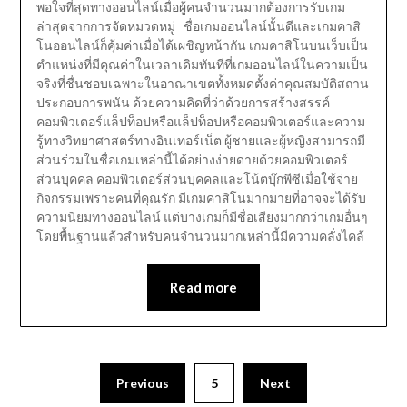
พอใจที่สุดทางออนไลน์เมื่อผู้คนจำนวนมากต้องการรับเกม
ล่าสุดจากการจัดหมวดหมู่ ชื่อเกมออนไลน์นั้นดีและเกมคาสิ
โนออนไลน์ก็คุ้มค่าเมื่อได้เผชิญหน้ากัน เกมคาสิโนบนเว็บเป็น
ตำแหน่งที่มีคุณค่าในเวลาเดิมทันทีที่เกมออนไลน์ในความเป็น
จริงที่ชื่นชอบเฉพาะในอาณาเขตทั้งหมดตั้งค่าคุณสมบัติสถาน
ประกอบการพนัน ด้วยความคิดที่ว่าด้วยการสร้างสรรค์
คอมพิวเตอร์แล็ปท็อปหรือแล็ปท็อปหรือคอมพิวเตอร์และความ
รู้ทางวิทยาศาสตร์ทางอินเทอร์เน็ต ผู้ชายและผู้หญิงสามารถมี
ส่วนร่วมในชื่อเกมเหล่านี้ได้อย่างง่ายดายด้วยคอมพิวเตอร์
ส่วนบุคคล คอมพิวเตอร์ส่วนบุคคลและโน้ตบุ๊กพีซีเมื่อใช้จ่าย
กิจกรรมเพราะคนที่คุณรัก มีเกมคาสิโนมากมายที่อาจจะได้รับ
ความนิยมทางออนไลน์ แต่บางเกมก็มีชื่อเสียงมากกว่าเกมอื่นๆ
โดยพื้นฐานแล้วสำหรับคนจำนวนมากเหล่านี้มีความคลั่งไคล้
Read more
Posts
Previous
5
Next
pagination