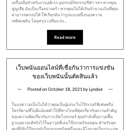
เครื่องมือสำหรับงานอดิเรก อุปกรณ์กิจกรรมกีฬา ฯลฯ หากคุณ
สูญเสีย มันเป็นเรื่องน่าเศร้า หากคุณไม่ได้เกินจำนวนเงินที่คุณ
สามารถดรอปได้ ให้เรียกมันว่ารูปแบบหนึ่งของความ
เพลิดเพลิน โดยสรุป เปลี่ยน bs…
Read more
เว็บพนันออนไลน์ที่เชื่อกันว่าการแข่งขัน
ของเว็บพนันนั้นตัดสินแล้ว
Posted on
October 18, 2021
by
Lyndoe
ในแง่ความเป็นไปได้ว่าคุณเป็นผู้เล่นเว็บโป๊กเกอร์พิเศษหรือ
ใครก็ตามที่ไม่มีแม้แต่คำใบ้ที่ห่างไกลที่สุดเกี่ยวกับความสำคัญ
ของความคิดเกี่ยวกับการเปิดโปกเกอร์ คุณกำลังทิ้งอาวุธพื้น
ฐานอย่างแท้จริงไว้ในอาวุธที่เล่นโป๊กเกอร์ของคุณ สำหรับทุก
คนที่รู้จักโป๊กเกอร์เป็นกรรมชนิดหนึ่งและมีโอกาสเป็นประเภท