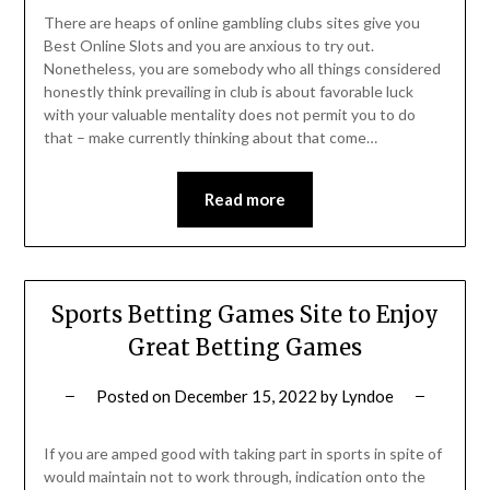
There are heaps of online gambling clubs sites give you
Best Online Slots and you are anxious to try out.
Nonetheless, you are somebody who all things considered
honestly think prevailing in club is about favorable luck
with your valuable mentality does not permit you to do
that – make currently thinking about that come…
Read more
Sports Betting Games Site to Enjoy
Great Betting Games
Posted on
December 15, 2022
by
Lyndoe
If you are amped good with taking part in sports in spite of
would maintain not to work through, indication onto the