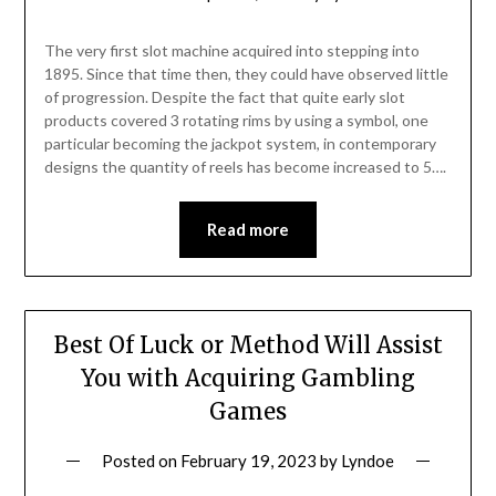
The very first slot machine acquired into stepping into
1895. Since that time then, they could have observed little
of progression. Despite the fact that quite early slot
products covered 3 rotating rims by using a symbol, one
particular becoming the jackpot system, in contemporary
designs the quantity of reels has become increased to 5….
Read more
Best Of Luck or Method Will Assist
You with Acquiring Gambling
Games
Posted on
February 19, 2023
by
Lyndoe