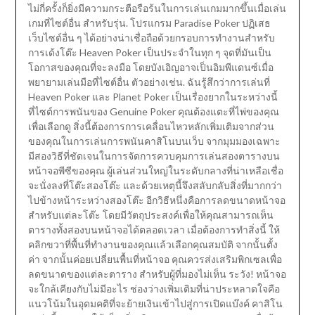
ไม่กี่ครั้งก็ยิ่งมีความกระตือรือร้นในการเล่นเกมมากขึ้นเมื่อเล่น
เกมที่ไซต์อื่น สำหรับรุ่น. โปรแกรม Paradise Poker ปฏิเสธ
เว็บไซต์อื่น ๆ ได้อย่างน่าเชื่อถือด้วยกรอบการทำงานสำหรับ
การเด้งโต๊ะ Heaven Poker เป็นประจำในทุก ๆ จุดที่มันเป็น
โอกาสของคุณที่จะลงมือ โดยบังเอิญอาจเป็นอิมพีแดนซ์เมื่อ
พยายามเล่นมือที่ไซต์อื่น ตัวอย่างเช่น. ฉันรู้สึกว่าการเล่นที่
Heaven Poker และ Planet Poker เป็นเรื่องยากในระหว่างนี้
ที่ไซต์การพนันของ Genuine Poker คุณต้องแตะที่ไพ่ของคุณ
เพื่อเลือกดู สิ่งนี้ต้องการการเคลื่อนไหวหลักเพิ่มเติมจากส่วน
ของคุณในการเล่นการพนันคาสิโนบนเว็บ จากมุมมองเฉพาะ
มีสองวิธีที่ชัดเจนในการจัดการควบคุมการเล่นสองตารางบน
หน้าจอพีซีของคุณ ผู้เล่นส่วนใหญ่ในระดับกลางที่น่าเหลือเชื่อ
จะนั่งลงที่โต๊ะสองโต๊ะ และด้วยเหตุนี้จึงสลับกลับสิ่งที่มากกว่า
ไปข้างหน้าระหว่างสองโต๊ะ อีกวิธีหนึ่งคือการลดขนาดหน้าจอ
สำหรับแต่ละโต๊ะ โดยมีวัตถุประสงค์เพื่อให้คุณสามารถเห็น
ตารางทั้งสองบนหน้าจอได้ตลอดเวลา เมื่อต้องการทำสิ่งนี้ ให้
คลิกขวาที่พื้นที่ทำงานของคุณแล้วเลือกคุณสมบัติ จากนั้นตั้ง
ค่า จากนั้นค่อยเปลี่ยนพื้นที่หน้าจอ คุณควรส่งเสริมพิกเซลเพื่อ
ลดขนาดของแต่ละตาราง สำหรับผู้ที่มองไม่เห็น ระวัง! หน้าจอ
จะใกล้เคียงกับไม่มีอะไร ช่องว่างเพิ่มเติมที่น่าประหลาดใจคือ
แนวโน้มในอุดมคติที่จะย้ายเงินเข้าไปสู่การเปิดแบ๊งค์ คาสิโน