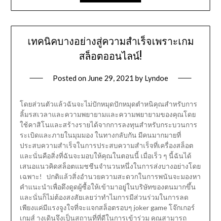
เทคนิคบางอย่างสู่ความสำเร็จเพราะเกม
สล็อตออนไลน์!
Posted on
June 29, 2021
by
Lyndoe
โดยส่วนตัวแล้วฉันจะไม่ปักหมุดปักหมุดตำหนิคุณสำหรับการ
ลิ้มรสเวลาและความพยายามและความพยายามของคุณโดย
ใช้คาสิโนและสร้างรายได้จากการลงทุนสำหรับกระบวนการ
ระเบิดและภายในมุมมอง ในทางกลับกัน มีคนมากมายที่
ประสบความสำเร็จในการประสบความสำเร็จที่เครื่องสล็อต
และนั่นคือสิ่งที่ฉันจะมอบให้คุณในตอนนี้ เมื่อเร็ว ๆ นี้ฉันได้
เสนอแนวคิดสล็อตแมชชีนจำนวนหนึ่งในการส่งบางอย่างโดย
เฉพาะ! ปกติแล้วสิ่งอำนวยความสะดวกในการพนันจะมองหา
คำแนะนำเพื่อดึงดูดผู้ซื้อให้เข้ามาอยู่ในบริษัทของตนมากขึ้น
และนั่นก็ไม่ต้องสงสัยเลยว่าทำไมการมีส่วนร่วมในการลด
เพียงแค่มีแรงจูงใจที่จะแจกสล็อตรอบๆ joker game โจ๊กเกอร์
เกมส์ างเดินจึงเป็นสถานที่ที่ดีในการเข้าร่วม คุณสามารถ