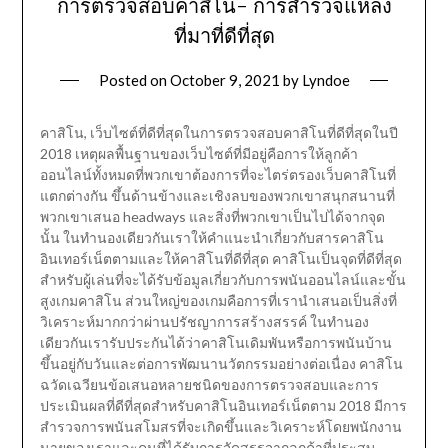
การตรวจสอบคาสิโน- การสำรวจแหล่ง
ที่มาที่ดีที่สุด
Posted on
October 9, 2021
by
Lyndoe
คาสิโน, เว็บไซต์ที่ดีที่สุดในการตรวจสอบคาสิโนที่ดีที่สุดในปี
2018 เหตุผลพื้นฐานของเว็บไซต์ที่มีอยู่คือการให้ลูกค้า
ออนไลน์ทั้งหมดที่พวกเขาต้องการที่จะไตร่ตรองเว็บคาสิโนที่
แตกต่างกัน ขึ้นด้านข้างและเชิงลบของพวกเขาสนุกสนานที่
พวกเขาเสนอ headways และสิ่งที่พวกเขาเป็นไปได้จากจุด
นั้น ในทำนองเดียวกันเราให้คำแนะนำเกี่ยวกับสารคาสิโน
อินเทอร์เน็ตตามและให้คาสิโนที่ดีที่สุด คาสิโนเป็นจุดที่ดีที่สุด
สำหรับผู้เล่นที่จะได้รับข้อมูลเกี่ยวกับการพนันออนไลน์และขั้น
สูงเกมคาสิโน ส่วนใหญ่ของเกมคือการที่เรานำเสนอเป็นสิ่งที่
วิเคราะห์มากกว่าผ่านปรัชญาการสร้างสรรค์ ในทำนอง
เดียวกันเรารับประกันได้ว่าคาสิโนเดิมพันหรือการพนันบ้าน
ขึ้นอยู่กับวันและต่อการพัฒนานวัตกรรมอย่างต่อเนื่อง คาสิโน
ฉวัดเฉวียนข้อเสนอหลายชนิดของการตรวจสอบและการ
ประเมินผลที่ดีที่สุดสำหรับคาสิโนอินเทอร์เน็ตตาม 2018 มีการ
สำรวจการพนันสโมสรที่จะเกิดขึ้นและวิเคราะห์โดยพนักงาน
นายของเราและคนที่ได้รับการจัดสรรจากลูกค้าที่ประสบ